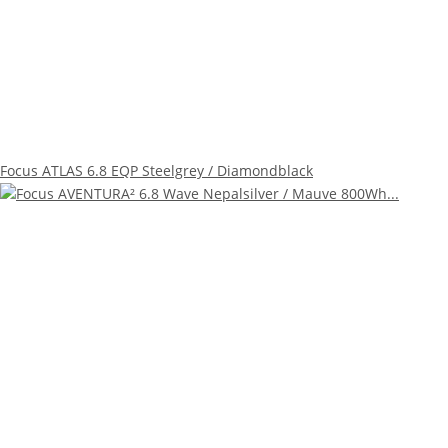
Focus ATLAS 6.8 EQP Steelgrey / Diamondblack