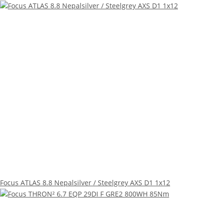
Focus ATLAS 8.8 Nepalsilver / Steelgrey AXS D1 1x12