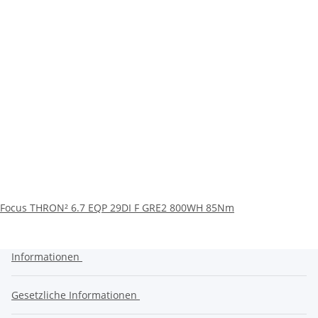
Focus THRON² 6.7 EQP 29DI F GRE2 800WH 85Nm
Informationen
Gesetzliche Informationen