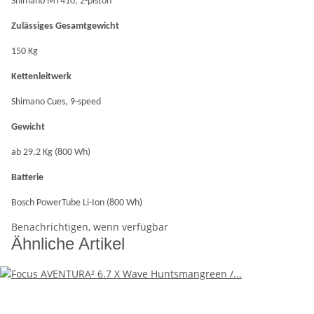
Shimano MT410, 2-piston
Zulässiges Gesamtgewicht
150 Kg
Kettenleitwerk
Shimano Cues, 9-speed
Gewicht
ab 29.2 Kg (800 Wh)
Batterie
Bosch PowerTube Li-Ion (800 Wh)
Benachrichtigen, wenn verfügbar
Ähnliche Artikel