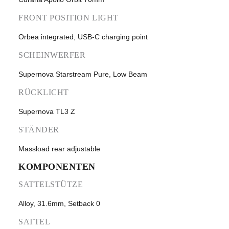
FRONT POSITION LIGHT
Orbea integrated, USB-C charging point
SCHEINWERFER
Supernova Starstream Pure, Low Beam
RÜCKLICHT
Supernova TL3 Z
STÄNDER
Massload rear adjustable
KOMPONENTEN
SATTELSTÜTZE
Alloy, 31.6mm, Setback 0
SATTEL