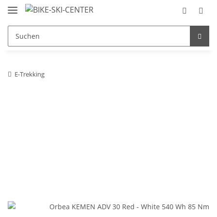
E-Trekking