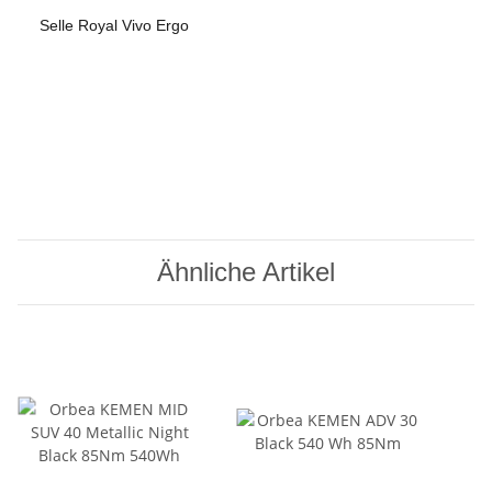
Selle Royal Vivo Ergo
Ähnliche Artikel