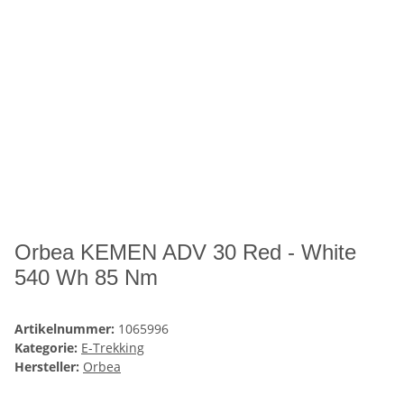
Orbea KEMEN ADV 30 Red - White
540 Wh 85 Nm
Artikelnummer:
1065996
Kategorie:
E-Trekking
Hersteller:
Orbea