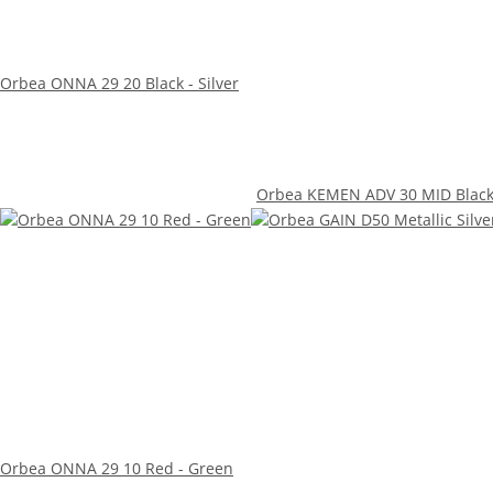
Orbea ONNA 29 20 Black - Silver
Orbea KEMEN ADV 30 MID Blac
Orbea ONNA 29 10 Red - Green