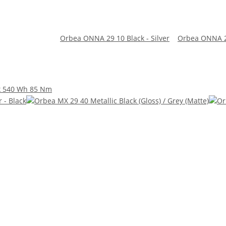
Orbea ONNA 29 10 Black - Silver
Orbea ONNA 27
k 540 Wh 85 Nm