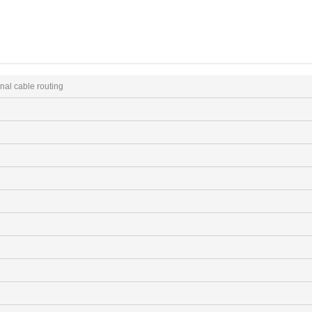
nal cable routing