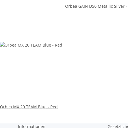
Orbea GAIN D50 Metallic Silver -
Orbea MX 20 TEAM Blue - Red
Informationen
Gesetzlich