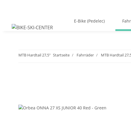
E-Bike (Pedelec)
Fahr
MTB Hardtail 27,5"
Startseite
Fahrräder
MTB Hardtail 27,