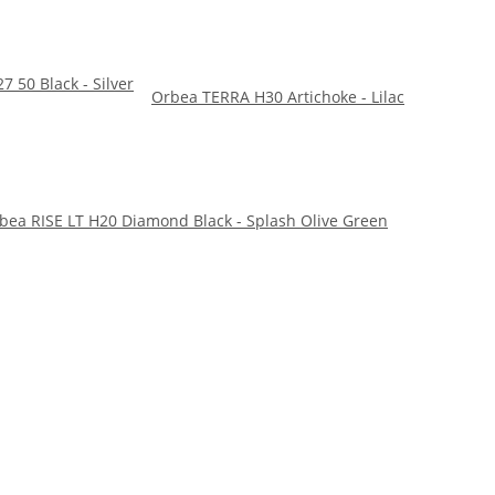
 50 Black - Silver
Orbea TERRA H30 Artichoke - Lilac