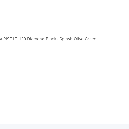
a RISE LT H20 Diamond Black - Splash Olive Green